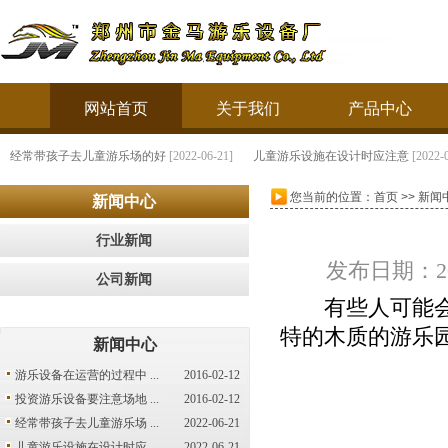
网站首页
关于我们
产品中心
经常带孩子去儿童游乐场的好
[2022-06-21]
儿童游乐设施在设计时应注意
[2022-
您当前的位置：
首页
>>
新闻
新闻中心
行业新闻
发布日期：2
公司新闻
有些人可能会说
特的木质的游乐
新闻中心
游乐设备在运营的过程中 ...
2016-02-12
投资游乐设备要注意场地 ...
2016-02-12
经常带孩子去儿童游乐场 ...
2022-06-21
儿童游乐设施在设计时应 ...
2022-06-21